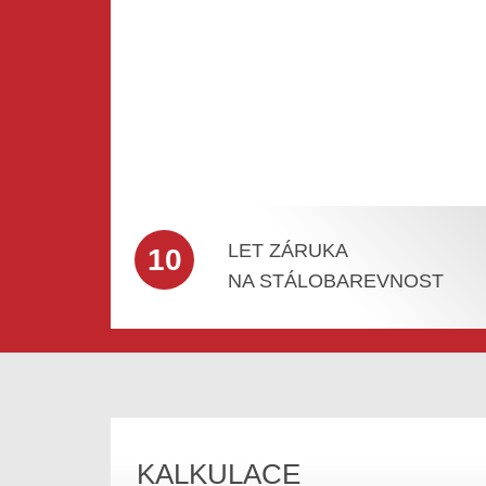
LET ZÁRUKA
10
NA STÁLOBAREVNOST
KALKULACE