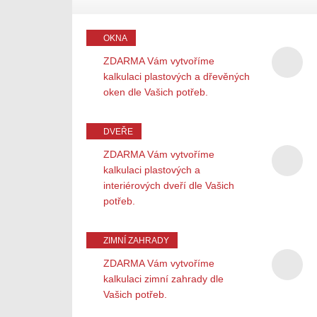
OKNA
ZDARMA Vám vytvoříme
kalkulaci plastových a dřevěných
oken dle Vašich potřeb.
DVEŘE
ZDARMA Vám vytvoříme
kalkulaci plastových a
interiérových dveří dle Vašich
potřeb.
ZIMNÍ ZAHRADY
ZDARMA Vám vytvoříme
kalkulaci zimní zahrady dle
Vašich potřeb.