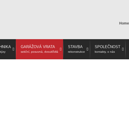
Home
CHNIKA
GARÁŽOVÁ VRATA
STAVBA
SPOLEČNOST