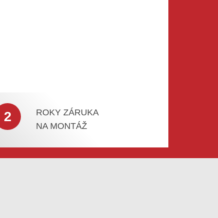
ROKY ZÁRUKA
2
NA MONTÁŽ