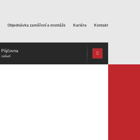
Objednávka zaměření a montáže
Kariéra
Kontakt
Půjčovna